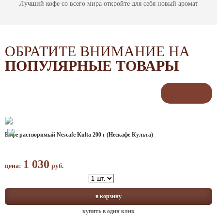
Лучший кофе со всего мира откройте для себя новый аромат
ОБРАТИТЕ ВНИМАНИЕ НА
ПОПУЛЯРНЫЕ ТОВАРЫ
Кофе растворимый Nescafe Kulta 200 г (Нескафе Культа)
1 030
цена:
руб.
в корзину
купить в один клик