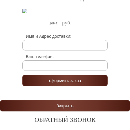
руб.
Цена:
Имя и Адрес доставки:
Ваш телефон:
оформить заказ
Закрыть
ОБРАТНЫЙ ЗВОНОК