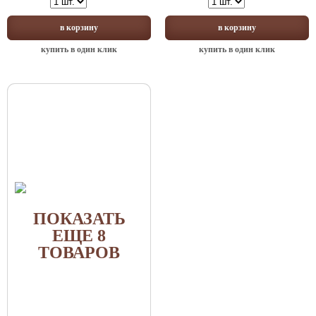
в корзину
в корзину
купить в один клик
купить в один клик
ПОКАЗАТЬ
ЕЩЕ 8
ТОВАРОВ