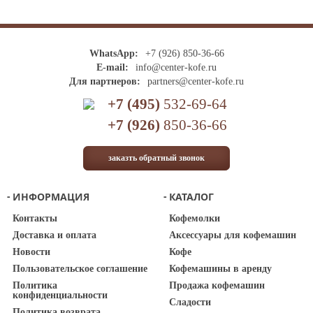
WhatsApp:
+7 (926) 850-36-66
E-mail:
info@center-kofe.ru
Для партнеров:
partners@center-kofe.ru
+7 (495)
532-69-64
+7 (926)
850-36-66
заказть обратный звонок
ИНФОРМАЦИЯ
КАТАЛОГ
Контакты
Кофемолки
Доставка и оплата
Аксессуары для кофемашин
Новости
Кофе
Пользовательское соглашение
Кофемашины в аренду
Политика
Продажа кофемашин
конфиденциальности
Сладости
Политика возврата