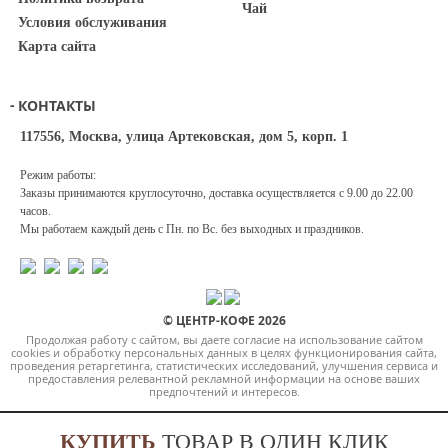
Чай
Условия обслуживания
Карта сайта
КОНТАКТЫ
117556, Москва, улица Артековская, дом 5, корп. 1
Режим работы:
Заказы принимаются круглосуточно, доставка осуществляется с 9.00 до 22.00
часов.
Мы работаем каждый день с Пн. по Вс. без выходных и праздников.
© ЦЕНТР-КОФЕ 2026
Продолжая работу с сайтом, вы даете согласие на использование сайтом
cookies и обработку персональных данных в целях функционирования сайта,
проведения ретаргетинга, статистических исследований, улучшения сервиса и
предоставления релевантной рекламной информации на основе ваших
предпочтений и интересов.
КУПИТЬ
ТОВАР В ОДИН КЛИК