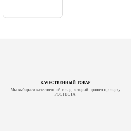
КАЧЕСТВЕННЫЙ ТОВАР
Мы выбираем качественный товар, который прошел проверку
РОСТЕСТА.