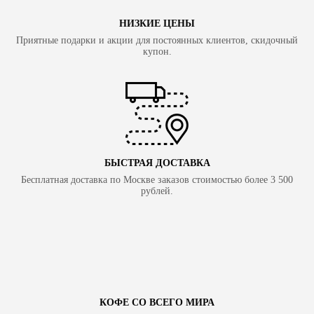
НИЗКИЕ ЦЕНЫ
Приятные подарки и акции для постоянных клиентов, скидочный
купон.
БЫСТРАЯ ДОСТАВКА
Бесплатная доставка по Москве заказов стоимостью более 3 500
рублей.
КОФЕ СО ВСЕГО МИРА